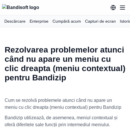
Descărcare
Enterprise
Cumpără acum
Capturi de ecran
Istori
Rezolvarea problemelor atunci
când nu apare un meniu cu
clic dreapta (meniu contextual)
pentru Bandizip
Cum se rezolvă problemele atunci când nu apare un
meniu cu clic dreapta (meniu contextual) pentru Bandizip
Bandizip utilizează, de asemenea, meniul contextual și
oferă diferitele sale funcții prin intermediul meniului.