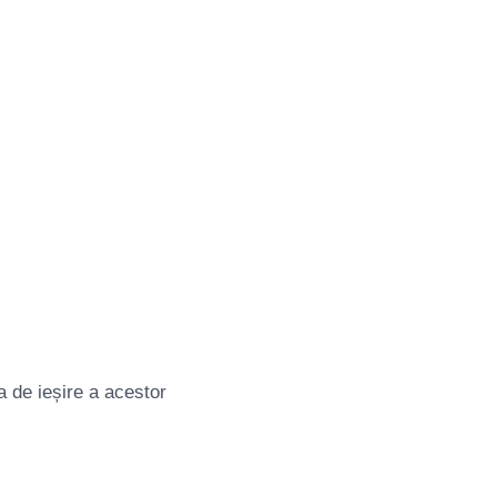
 de ieșire a acestor