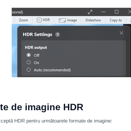
te de imagine HDR
ceptă HDR pentru următoarele formate de imagine: